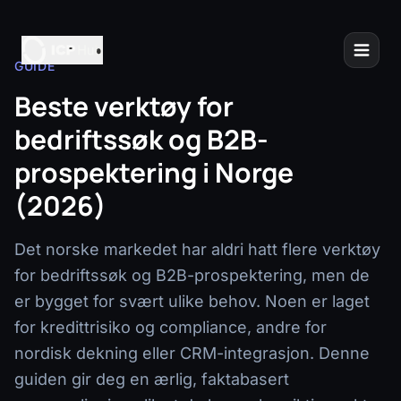
GUIDE
Beste verktøy for
bedriftssøk og B2B-
prospektering i Norge
(2026)
Det norske markedet har aldri hatt flere verktøy
for bedriftssøk og B2B-prospektering, men de
er bygget for svært ulike behov. Noen er laget
for kredittrisiko og compliance, andre for
nordisk dekning eller CRM-integrasjon. Denne
guiden gir deg en ærlig, faktabasert