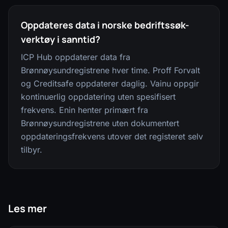
Oppdateres data i norske bedriftssøk-
verktøy i sanntid?
ICP Hub oppdaterer data fra
Brønnøysundregistrene hver time. Proff Forvalt
og Creditsafe oppdaterer daglig. Vainu oppgir
kontinuerlig oppdatering uten spesifisert
frekvens. Enin henter primært fra
Brønnøysundregistrene uten dokumentert
oppdateringsfrekvens utover det registeret selv
tilbyr.
Les mer