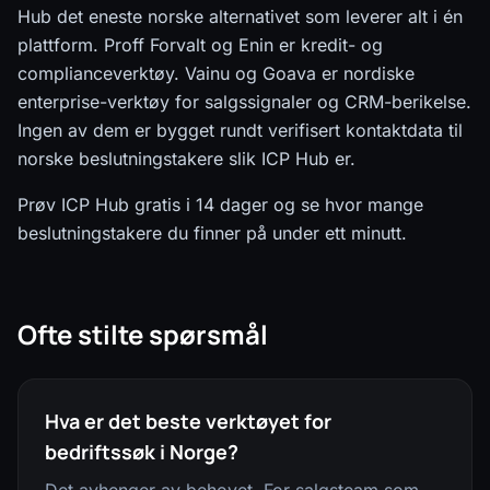
Hub det eneste norske alternativet som leverer alt i én
plattform. Proff Forvalt og Enin er kredit- og
complianceverktøy. Vainu og Goava er nordiske
enterprise-verktøy for salgssignaler og CRM-berikelse.
Ingen av dem er bygget rundt verifisert kontaktdata til
norske beslutningstakere slik ICP Hub er.
Prøv ICP Hub gratis i 14 dager og se hvor mange
beslutningstakere du finner på under ett minutt.
Ofte stilte spørsmål
Hva er det beste verktøyet for
bedriftssøk i Norge?