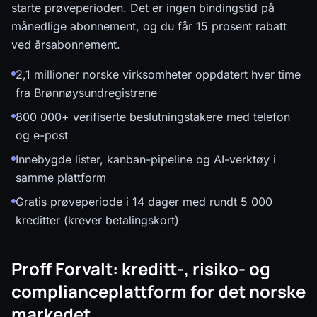
starte prøveperioden. Det er ingen bindingstid på
månedlige abonnement, og du får 15 prosent rabatt
ved årsabonnement.
2,1 millioner norske virksomheter oppdatert hver time
fra Brønnøysundregistrene
800 000+ verifiserte beslutningstakere med telefon
og e-post
Innebygde lister, kanban-pipeline og AI-verktøy i
samme plattform
Gratis prøveperiode i 14 dager med rundt 5 000
kreditter (krever betalingskort)
Proff Forvalt: kreditt-, risiko- og
complianceplattform for det norske
markedet