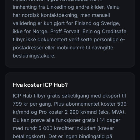
innhenting fra LinkedIn og andre kilder. Vainu
har nordisk kontaktdekning, men manuell
validering er kun gjort for Finland og Sverige,
ikke for Norge. Proff Forvalt, Enin og Creditsafe
tilbyr ikke dokumentert verifiserte personlige e-
postadresser eller mobilnumre til navngitte
beslutningstakere.
Hva koster ICP Hub?
ICP Hub tilbyr gratis søketilgang med eksport til
799 kr per gang. Plus-abonnementet koster 599
kr/mnd og Pro koster 2 990 kr/mnd (eks. MVA).
Du kan prøve alle funksjoner gratis i 14 dager
med rundt 5 000 kreditter inkludert (krever
betalingskort). Det er ingen bindingstid på