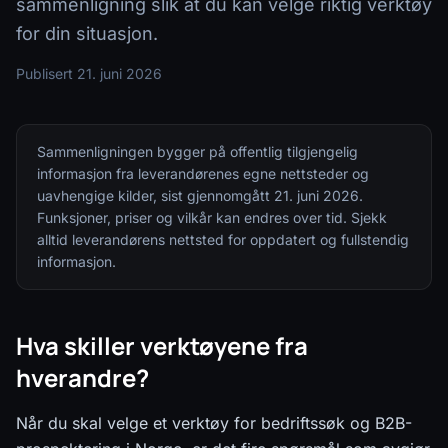
sammenligning slik at du kan velge riktig verktøy
for din situasjon.
Publisert
21. juni 2026
Sammenligningen bygger på offentlig tilgjengelig
informasjon fra leverandørenes egne nettsteder og
uavhengige kilder, sist gjennomgått 21. juni 2026.
Funksjoner, priser og vilkår kan endres over tid. Sjekk
alltid leverandørens nettsted for oppdatert og fullstendig
informasjon.
Hva skiller verktøyene fra
hverandre?
Når du skal velge et verktøy for bedriftssøk og B2B-