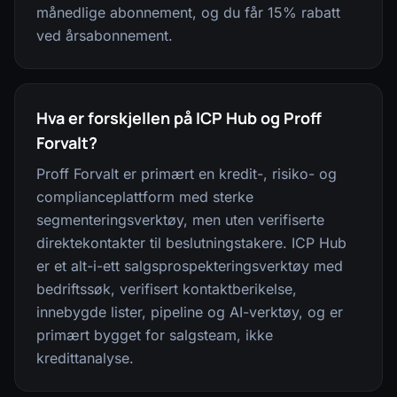
månedlige abonnement, og du får 15% rabatt
ved årsabonnement.
Hva er forskjellen på ICP Hub og Proff
Forvalt?
Proff Forvalt er primært en kredit-, risiko- og
complianceplattform med sterke
segmenteringsverktøy, men uten verifiserte
direktekontakter til beslutningstakere. ICP Hub
er et alt-i-ett salgsprospekteringsverktøy med
bedriftssøk, verifisert kontaktberikelse,
innebygde lister, pipeline og AI-verktøy, og er
primært bygget for salgsteam, ikke
kredittanalyse.